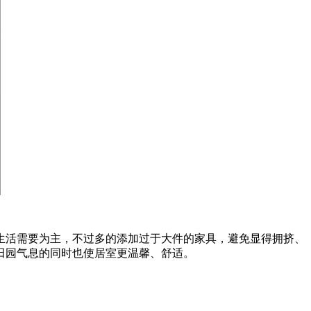
活需要为主，不过多的添加过于大件的家具，避免显得拥挤、
田园气息的同时也使居室更温馨、舒适。