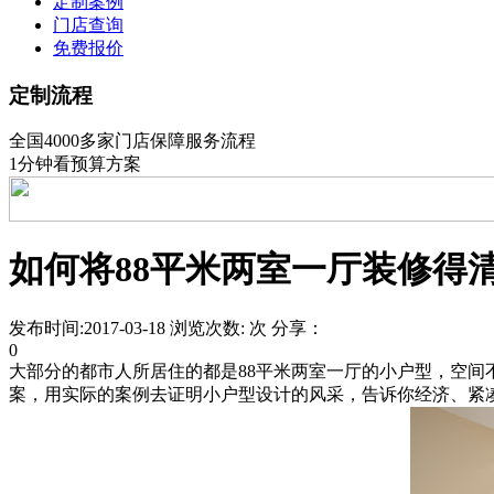
定制案例
门店查询
免费报价
定制流程
全国4000多家门店保障服务流程
1分钟看预算方案
如何将88平米两室一厅装修得
发布时间:2017-03-18 浏览次数: 次 分享：
0
大部分的都市人所居住的都是88平米两室一厅的小户型，空
案，用实际的案例去证明小户型设计的风采，告诉你经济、紧