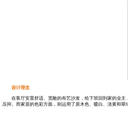
设计理念
在客厅安置舒适、宽敞的布艺沙发，给下班回到家的业主，
压抑。而家居的色彩方面，则运用了原木色、暖白、淡黄和翠