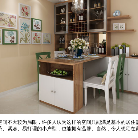
间不大较为局限，许多人认为这样的空间只能满足基本的居住
济、紧凑、易打理的小户型，也能拥有温馨、自然，令人想宅在