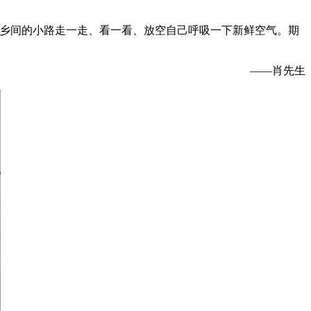
乡间的小路走一走、看一看、放空自己呼吸一下新鲜空气。期
——肖先生