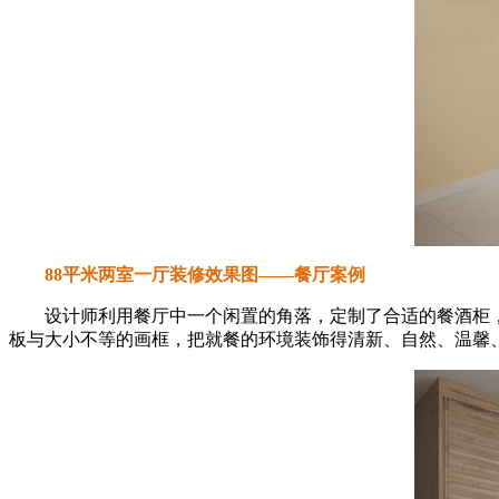
88平米两室一厅装修效果图——餐厅案例
设计师利用餐厅中一个闲置的角落，定制了合适的餐酒柜，
板与大小不等的画框，把就餐的环境装饰得清新、自然、温馨