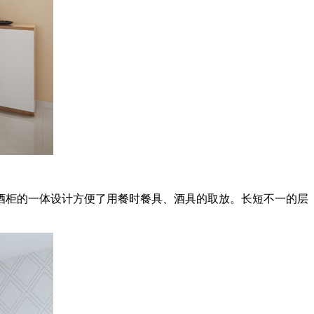
柜的一体设计方便了用餐时餐具、酒具的取放。长短不一的层