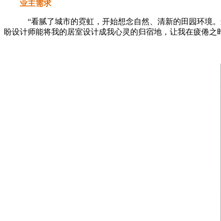
业主需求
“看腻了城市的霓虹，开始想念自然、清新的田园环境。远
盼设计师能将我的居室设计成我心灵的归宿地，让我在疲倦之