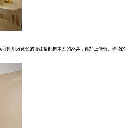
计师用淡黄色的墙漆搭配原木系的家具，再加上绿植、碎花的