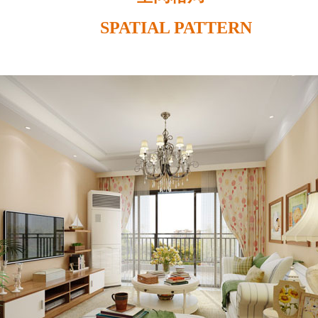
SPATIAL PATTERN