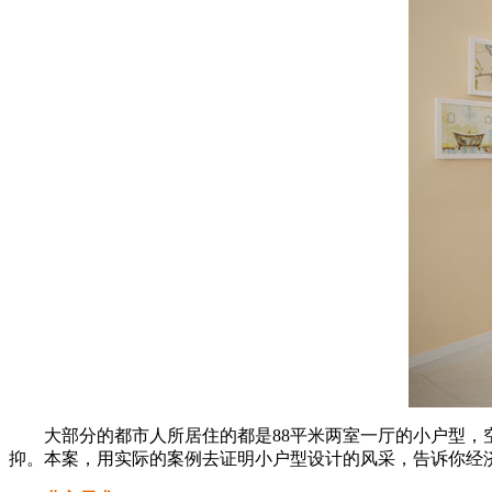
大部分的都市人所居住的都是88平米两室一厅的小户型，空
抑。本案，用实际的案例去证明小户型设计的风采，告诉你经