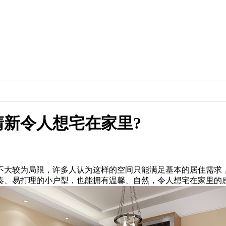
清新令人想宅在家里?
间不大较为局限，许多人认为这样的空间只能满足基本的居住需求
凑、易打理的小户型，也能拥有温馨、自然，令人想宅在家里的