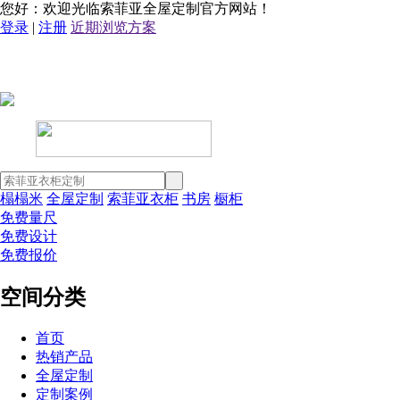
您好：欢迎光临索菲亚全屋定制官方网站！
登录
|
注册
近期浏览方案
榻榻米
全屋定制
索菲亚衣柜
书房
橱柜
免费量尺
免费设计
免费报价
空间分类
首页
热销产品
全屋定制
定制案例