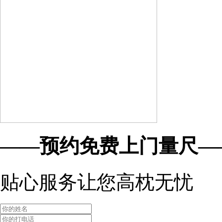
——预约免费上门量尺—
贴心服务让您高枕无忧
天津褚先生 195...6717 预约成功
天津吕先生 158...5229 预约成功
北京孔先生 175...6377 预约成功