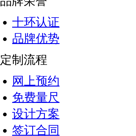
品牌荣誉
北京柏先生 138...9423 预约成功
上海卫先生 193...8353 预约成功
十环认证
品牌优势
定制流程
网上预约
免费量尺
设计方案
签订合同