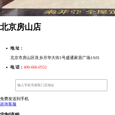
北京房山店
地 址：
北京市房山区良乡月华大街1号盛通家居广场1A01
电 话：
400-666-0552
免费发送到手机
咨询客服
定制流程