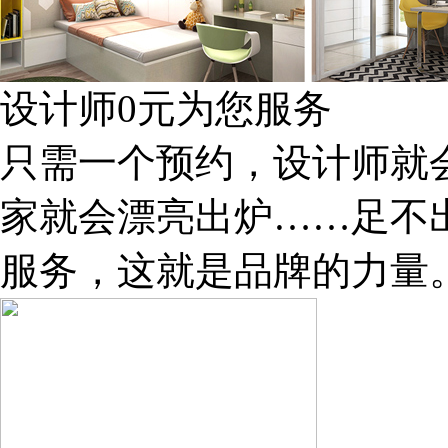
设计师0元为您服务
只需一个预约，设计师就
家就会漂亮出炉……足不
服务，这就是品牌的力量