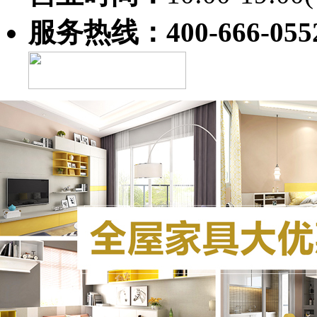
服务热线：
400-666-055